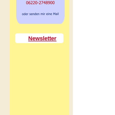
Newsletter